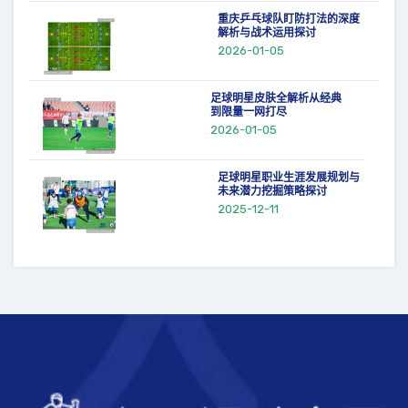
重庆乒乓球队盯防打法的深度
解析与战术运用探讨
2026-01-05
足球明星皮肤全解析从经典
到限量一网打尽
2026-01-05
足球明星职业生涯发展规划与
未来潜力挖掘策略探讨
2025-12-11