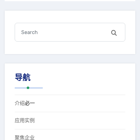
导航
介绍
必一
应用实例
聚焦企业