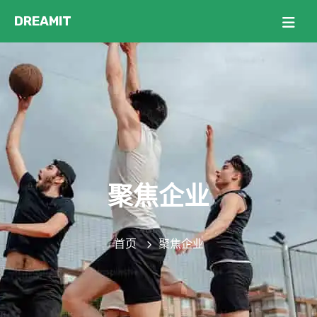
聚焦企业
首页
聚焦企业