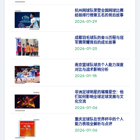
杭州网球队荣登全国网球比赛
经验排行榜第五名的背后故事
2026-01-29
成都羽毛球队的奋斗历程与冠
军赛荣耀背后的成长故事
2026-01-20
南京篮球队球员个人能力深度
对比与战术影响分析
2026-01-18
非洲足球明星的璀璨星空：他
们如何影响全球足球发展与文
化交流
2026-01-06
重庆足球队在世界杯中的个人
能力表现全解析与点评
2026-01-06