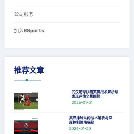
公司服务
加入
BSports
推荐文章
武汉足球队精英赛战术解析与
表现评估全景回顾
2026-01-31
武汉排球队的战术解析与深
度控制策略探秘
2026-01-30