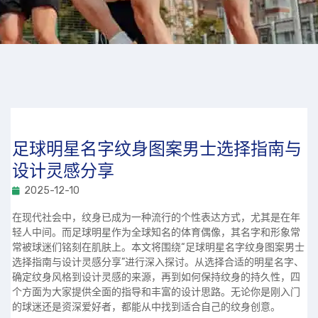
足球明星名字纹身图案男士选择指南与
设计灵感分享
2025-12-10
在现代社会中，纹身已成为一种流行的个性表达方式，尤其是在年
轻人中间。而足球明星作为全球知名的体育偶像，其名字和形象常
常被球迷们铭刻在肌肤上。本文将围绕“足球明星名字纹身图案男士
选择指南与设计灵感分享”进行深入探讨。从选择合适的明星名字、
确定纹身风格到设计灵感的来源，再到如何保持纹身的持久性，四
个方面为大家提供全面的指导和丰富的设计思路。无论你是刚入门
的球迷还是资深爱好者，都能从中找到适合自己的纹身创意。