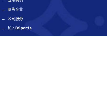
应用实例
聚焦企业
公司服务
加入
BSports
网站地图
SiteMap
联系方式
江苏省昆山市陆家镇合丰区开发区金阳路55号
17220443502
unsound@126.com