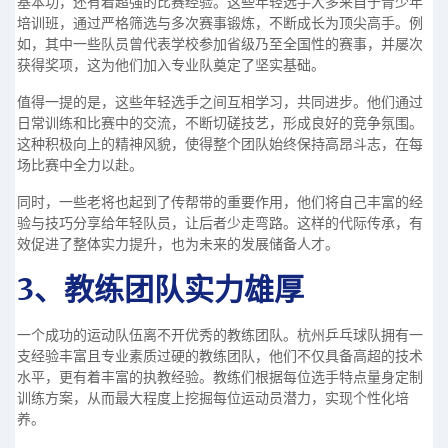
基本功，还有着超强的比赛经验。这些年轻选手大多来自于青少年
培训班，通过严格筛选与多次赛事锻炼，不断成长为顶尖高手。例
如，其中一些队员曾代表学校参加省级乃至全国性的赛事，并屡次
获得奖项，这为他们加入专业队奠定了坚实基础。
值得一提的是，这些年轻选手之间互相学习，共同进步。他们通过
日常训练和比赛中的交流，不断切磋技艺，形成良好的竞争氛围。
这种积极向上的精神风貌，使得整个团队始终保持高昂斗志，在每
场比赛中全力以赴。
同时，一些老将也起到了传帮带的重要作用，他们将自己丰富的经
验与技巧分享给年轻队员，让后者少走弯路。这样的代际传承，有
效促进了整体实力提升，也为未来的发展储备人才。
3、教练团队实力雄厚
一个成功的运动队伍离不开优秀的教练团队。杭州乒乓球队拥有一
支经验丰富且专业素质过硬的教练团队，他们不仅具备高超的技术
水平，更有着丰富的执教经验。教练们根据每位选手特点量身定制
训练方案，从而最大程度上挖掘每位运动员潜力，实现个性化培
养。