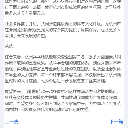
球作为校园文化的一部分，从小培养孩子们对这项运动兴趣。这种
自下而上的参与热情，使得杭州市形成浓厚的体育氛围，对于培养
后备人才具有重要意义。
社会各界携手并进，共同营造健康向上的体育文化环境，为杭州市
在全国范围内展现更强大的综合实力提供了坚实保障，也让更多人
看到了未来发展的希望。
总结：
综合来看，杭州乒乓球队能够荣登全国第二名，是多方面因素共同
作用下取得的重要成果。从科学合理的训练体系，到优秀选手不断
涌现，再到经验丰富且专业素质过硬的教练团队，以及全社会对体
育事业的大力支持，每一个环节都不容忽视。不仅展示出了杭州地
区深厚的人才底蕴，也为今后进一步发展奠定了坚实基础。
展望未来，我们期待越来越多像杭州这样充满活力和激情的城市，
继续在竞技体育领域努力拼搏，共同推动我国成为世界体育强国。
同时，希望更多年轻人加入到这个大家庭中来，为中国乃至世界范
围内推广和发展这项伟大的运动贡献自己的力量！
上一篇
下一篇