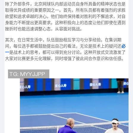
除了外部条件，北京网球队内部运动员自身所具备的精神状态也是
取得优异成绩的重要原因之一。首先，所有队员都有着强烈的求胜
欲望和追求卓越的决心。他们始终保持着对胜利的不懈追求，对自
身能力不断提出更高要求。这种积极向上的态度让他们即使在遇到
挫折时也能迅速调整心态，从容面对挑战。
其次，在日常生活中，队伍鼓励相互学习与分享经验。在集训期
间，每位选手都被鼓励提出自己的看法，无论是技术上的疑问还
必
一
是战术上的思考，都可以得到充分讨论。这种开放式交流激发了
大家对比赛更多元化理解，同时增强了彼此间合作意识和信任感。