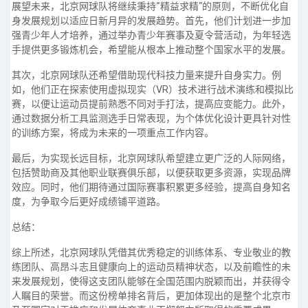
展望未来，北京网球队将继续秉持“精益求精”的原则，不断优化自
身发展规划以适应日新月异的发展趋势。首先，他们计划进一步加
强青少年人才培养，通过举办青少年赛事及夏令营活动，为年轻选
手提供更多锻炼机会，希望能从根本上推动整个国家水平的发展。
其次，北京网球队还希望借助现代科技力量来提升自身实力。例
如，他们正在探索使用虚拟现实（VR）技术进行战术演练和模拟比
赛，以便让运动员提前熟悉不同对手打法，提高应变能力。此外，
通过数据分析工具监测选手日常表现，为个体优化设计更具针对性
的训练方案，将成为未来的一项重点工作内容。
最后，为实现长远目标，北京网球队希望建立更广泛的人际网络，
包括赞助商及其他职业联赛俱乐部，以便获取更多资源，实现品牌
效应。同时，他们期待通过国际赛事积累更多经验，提高自身知名
度，为争取今后更好成绩铺平道路。
总结：
综上所述，北京网球队凭借其优秀稳定的训练体系、专业敬业的教
练团队、高昂斗志且健康向上的运动员精神状态，以及前瞻性的未
来发展规划，使得这支团队能够在全国范围内脱颖而出，并获得令
人瞩目的荣誉。而这份榜单排名背后，更加体现出的是整个北京市