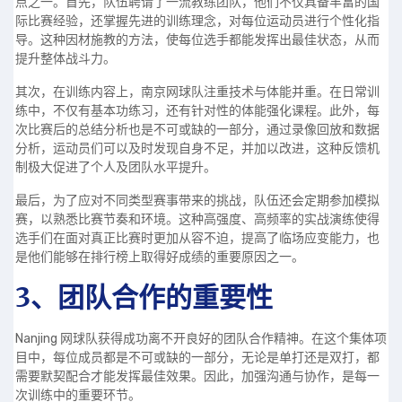
点之一。首先，队伍聘请了一流教练团队，他们不仅具备丰富的国
际比赛经验，还掌握先进的训练理念，对每位运动员进行个性化指
导。这种因材施教的方法，使每位选手都能发挥出最佳状态，从而
提升整体战斗力。
其次，在训练内容上，南京网球队注重技术与体能并重。在日常训
练中，不仅有基本功练习，还有针对性的体能强化课程。此外，每
次比赛后的总结分析也是不可或缺的一部分，通过录像回放和数据
分析，运动员们可以及时发现自身不足，并加以改进，这种反馈机
制极大促进了个人及团队水平提升。
最后，为了应对不同类型赛事带来的挑战，队伍还会定期参加模拟
赛，以熟悉比赛节奏和环境。这种高强度、高频率的实战演练使得
选手们在面对真正比赛时更加从容不迫，提高了临场应变能力，也
是他们能够在排行榜上取得好成绩的重要原因之一。
3、团队合作的重要性
Nanjing 网球队获得成功离不开良好的团队合作精神。在这个集体项
目中，每位成员都是不可或缺的一部分，无论是单打还是双打，都
需要默契配合才能发挥最佳效果。因此，加强沟通与协作，是每一
次训练中的重要环节。