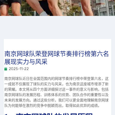
南京网球队荣登网球节奏排行榜第六名
展现实力与风采
2025-11-22
南京网球队近日在全国范围内的网球节奏排行榜中荣登第六名，这
一成就不仅展现了球队的实力与风采，也为南京这座城市增添了新
的荣耀。本文将从四个方面详细探讨这一事件的意义与影响，包括
南京网球队的发展历程、训练体系的优势、团队合作的重要性以及
未来的发展方向。通过这些分析，我们可以更全面地理解南京网球
队为何能够在激烈的竞争中脱颖而出，取得如此优异的成绩。