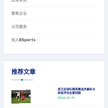
应用实例
聚焦企业
公司服务
加入
BSports
推荐文章
武汉足球队精英赛战术解析与
表现评估全景回顾
2026-01-31