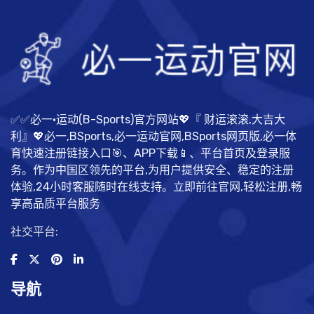
✅✅必一·运动(B-Sports)官方网站💖『 财运滚滚,大吉大
利』💖必一,BSports,必一运动官网,BSports网页版,必一体
育快速注册链接入口🎯、APP下载📱、平台首页及登录服
务。作为中国区领先的平台,为用户提供安全、稳定的注册
体验,24小时客服随时在线支持。立即前往官网,轻松注册,畅
享高品质平台服务
社交平台:
导航