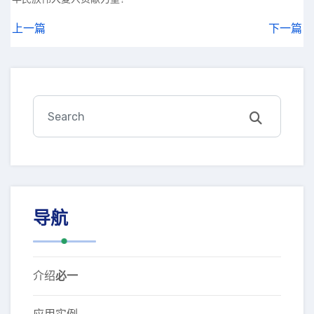
上一篇
下一篇
导航
介绍
必一