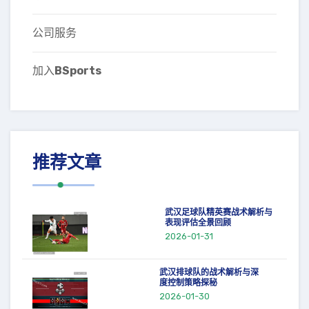
公司服务
加入
BSports
推荐文章
武汉足球队精英赛战术解析与
表现评估全景回顾
2026-01-31
武汉排球队的战术解析与深
度控制策略探秘
2026-01-30