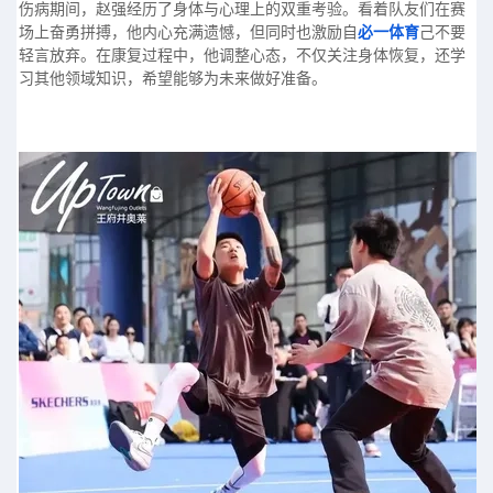
伤病期间，赵强经历了身体与心理上的双重考验。看着队友们在赛
场上奋勇拼搏，他内心充满遗憾，但同时也激励自
必一体育
己不要
轻言放弃。在康复过程中，他调整心态，不仅关注身体恢复，还学
习其他领域知识，希望能够为未来做好准备。