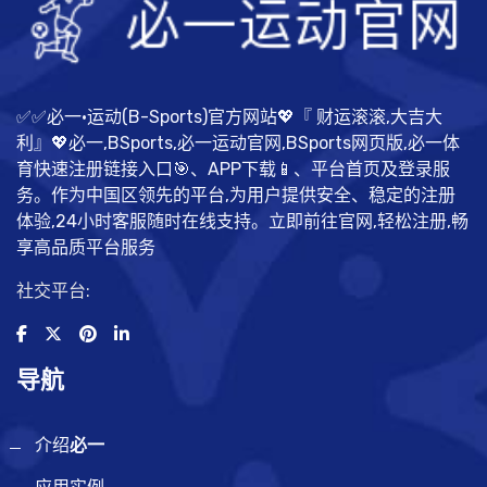
✅✅必一·运动(B-Sports)官方网站💖『 财运滚滚,大吉大
利』💖必一,BSports,必一运动官网,BSports网页版,必一体
育快速注册链接入口🎯、APP下载📱、平台首页及登录服
务。作为中国区领先的平台,为用户提供安全、稳定的注册
体验,24小时客服随时在线支持。立即前往官网,轻松注册,畅
享高品质平台服务
社交平台:
导航
介绍
必一