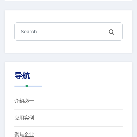
导航
介绍
必一
应用实例
聚焦企业